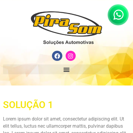
SOLUÇÃO 1
Lorem ipsum dolor sit amet, consectetur adipiscing elit. Ut
elit tellus, luctus nec ullamcorper mattis, pulvinar dapibus