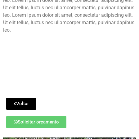
leo. Lorem ipsum dolor sit amet, consectetur adipiscing elit.
Ut elit tellus, luctus nec ullamcorper mattis, pulvinar dapibus
leo. Lorem ipsum dolor sit amet, consectetur adipiscing elit.
Ut elit tellus, luctus nec ullamcorper mattis, pulvinar dapibus
leo.
Voltar
Solicitar orçamento