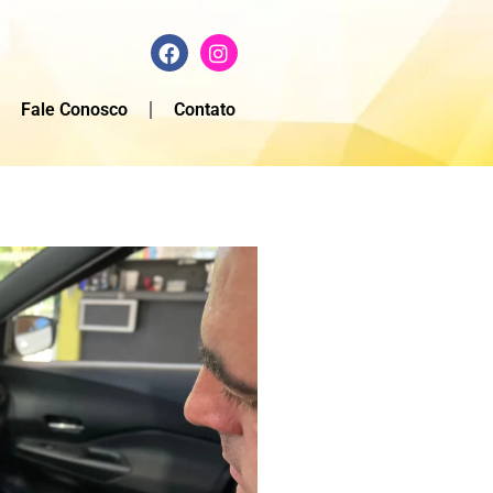
Fale Conosco
Contato